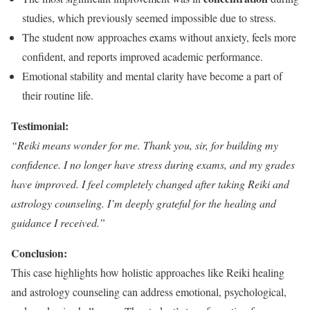
studies, which previously seemed impossible due to stress.
The student now approaches exams without anxiety, feels more
confident, and reports improved academic performance.
Emotional stability and mental clarity have become a part of
their routine life.
Testimonial:
“Reiki means wonder for me. Thank you, sir, for building my
confidence. I no longer have stress during exams, and my grades
have improved. I feel completely changed after taking Reiki and
astrology counseling. I’m deeply grateful for the healing and
guidance I received.”
Conclusion:
This case highlights how holistic approaches like Reiki healing
and astrology counseling can address emotional, psychological,