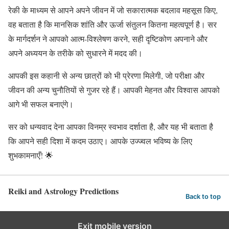
रेकी के माध्यम से आपने अपने जीवन में जो सकारात्मक बदलाव महसूस किए,
वह बताता है कि मानसिक शांति और ऊर्जा संतुलन कितना महत्वपूर्ण है। सर
के मार्गदर्शन ने आपको आत्म-विश्लेषण करने, सही दृष्टिकोण अपनाने और
अपने अध्ययन के तरीके को सुधारने में मदद की।
आपकी इस कहानी से अन्य छात्रों को भी प्रेरणा मिलेगी, जो परीक्षा और
जीवन की अन्य चुनौतियों से गुजर रहे हैं। आपकी मेहनत और विश्वास आपको
आगे भी सफल बनाएंगे।
सर को धन्यवाद देना आपका विनम्र स्वभाव दर्शाता है, और यह भी बताता है
कि आपने सही दिशा में कदम उठाए। आपके उज्ज्वल भविष्य के लिए
शुभकामनाएँ! 🌟
Reiki and Astrology Predictions
Back to top
Exit mobile version