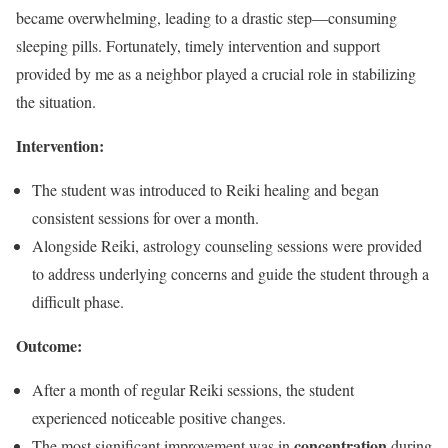
became overwhelming, leading to a drastic step—consuming
sleeping pills. Fortunately, timely intervention and support
provided by me as a neighbor played a crucial role in stabilizing
the situation.
Intervention:
The student was introduced to Reiki healing and began
consistent sessions for over a month.
Alongside Reiki, astrology counseling sessions were provided
to address underlying concerns and guide the student through a
difficult phase.
Outcome:
After a month of regular Reiki sessions, the student
experienced noticeable positive changes.
concentration
The most significant improvement was in
during