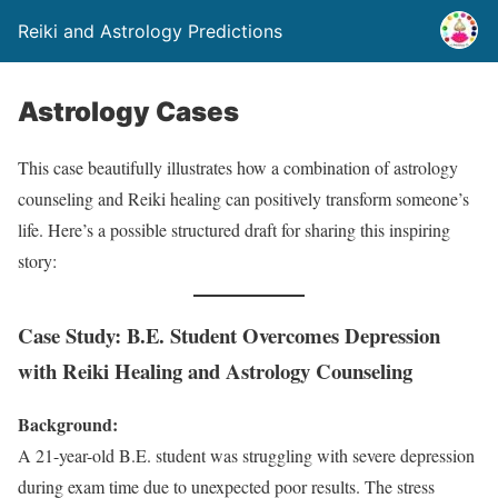
Reiki and Astrology Predictions
Astrology Cases
This case beautifully illustrates how a combination of astrology
counseling and Reiki healing can positively transform someone’s
life. Here’s a possible structured draft for sharing this inspiring
story:
Case Study: B.E. Student Overcomes Depression
with Reiki Healing and Astrology Counseling
Background:
A 21-year-old B.E. student was struggling with severe depression
during exam time due to unexpected poor results. The stress