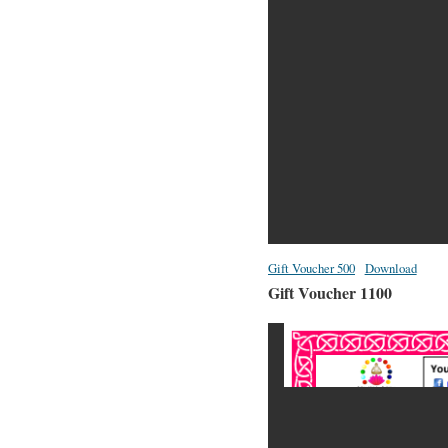
Gift Voucher 500
Download
Gift Voucher 1100