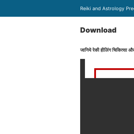
Reiki and Astrology Pre
Download
जानिये रेकी हीलिंग चिकित्सा और 