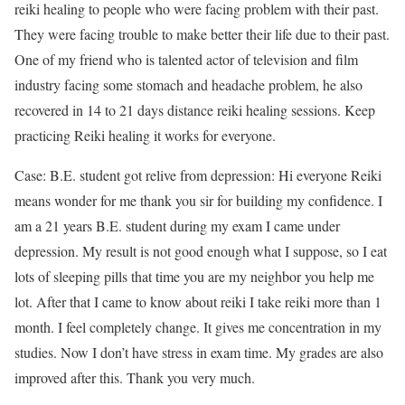
reiki healing to people who were facing problem with their past.
They were facing trouble to make better their life due to their past.
One of my friend who is talented actor of television and film
industry facing some stomach and headache problem, he also
recovered in 14 to 21 days distance reiki healing sessions. Keep
practicing Reiki healing it works for everyone.
Case: B.E. student got relive from depression: Hi everyone Reiki
means wonder for me thank you sir for building my confidence. I
am a 21 years B.E. student during my exam I came under
depression. My result is not good enough what I suppose, so I eat
lots of sleeping pills that time you are my neighbor you help me
lot. After that I came to know about reiki I take reiki more than 1
month. I feel completely change. It gives me concentration in my
studies. Now I don’t have stress in exam time. My grades are also
improved after this. Thank you very much.