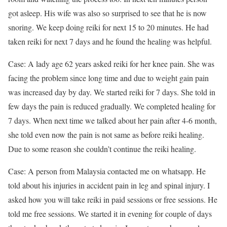
got asleep. His wife was also so surprised to see that he is now
snoring. We keep doing reiki for next 15 to 20 minutes. He had
taken reiki for next 7 days and he found the healing was helpful.
Case: A lady age 62 years asked reiki for her knee pain. She was
facing the problem since long time and due to weight gain pain
was increased day by day. We started reiki for 7 days. She told in
few days the pain is reduced gradually. We completed healing for
7 days. When next time we talked about her pain after 4-6 month,
she told even now the pain is not same as before reiki healing.
Due to some reason she couldn’t continue the reiki healing.
Case: A person from Malaysia contacted me on whatsapp. He
told about his injuries in accident pain in leg and spinal injury. I
asked how you will take reiki in paid sessions or free sessions. He
told me free sessions. We started it in evening for couple of days