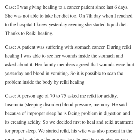
Case: I was giving healing to a cancer patient since last 6 days.
She was not able to take her diet too. On 7th day when I reached
to the hospital I knew yesterday evening she started liquid diet.
Thanks to Reiki healing.
Case: A patient was suffering with stomach cancer. During reiki
healing I was able to see her wounds inside the stomach and
asked about it. Her family members agreed that wounds were hurt
yesterday and blood in vomiting. So it is possible to scan the
problem inside the body by reiki healing.
Case: A person age of 70 to 75 asked me reiki for acidity,
Insomnia (sleeping disorder) blood pressure, memory. He said
because of improper sleep he is facing problem in digestion and
its creating acidity. So we decided first to heal and reiki treatment
for proper sleep. We started reiki, his wife was also present in the
room and watching the process too. In next ten minutes person