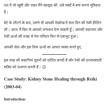
पल में जो खुशी और राहत मैंने महसूस की, उसे शब्दों में बयां करना मुश्किल
है।
बेटे के लौटने के बाद, उसने भी आपकी देखरेख में सात दिन की रेकी हीलिंग
ली। आज, मैं दिल से आपको धन्यवाद देना चाहती हूँ। आपकी सहायता और
रेकी ऊर्जा की वजह से मेरा परिवार फिर से एकजुट हुआ।
आपकी सेवा और इस दिव्य ऊर्जा का आभार व्यक्त करते हुए,
इस तरह की कहानियां दूसरों को प्रेरित करती हैं और रेकी की प्रभावशाली
शक्ति को उजागर करती हैं। 😊
Case Study: Kidney Stone Healing through Reiki
(2003-04)
Introduction: