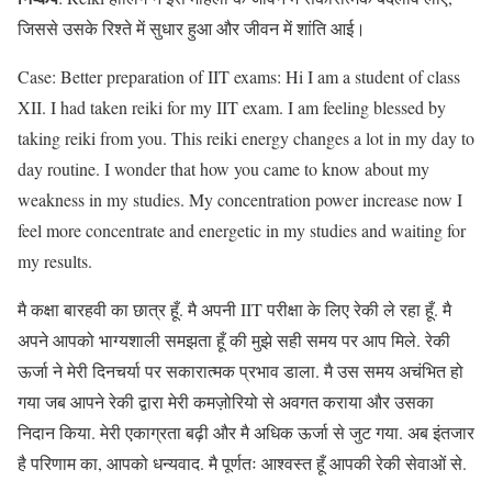
जिससे उसके रिश्ते में सुधार हुआ और जीवन में शांति आई।
Case: Better preparation of IIT exams: Hi I am a student of class
XII. I had taken reiki for my IIT exam. I am feeling blessed by
taking reiki from you. This reiki energy changes a lot in my day to
day routine. I wonder that how you came to know about my
weakness in my studies. My concentration power increase now I
feel more concentrate and energetic in my studies and waiting for
my results.
मै कक्षा बारहवी का छात्र हूँ. मै अपनी IIT परीक्षा के लिए रेकी ले रहा हूँ. मै
अपने आपको भाग्यशाली समझता हूँ की मुझे सही समय पर आप मिले. रेकी
ऊर्जा ने मेरी दिनचर्या पर सकारात्मक प्रभाव डाला. मै उस समय अचंभित हो
गया जब आपने रेकी द्वारा मेरी कमज़ोरियो से अवगत कराया और उसका
निदान किया. मेरी एकाग्रता बढ़ी और मै अधिक ऊर्जा से जुट गया. अब इंतजार
है परिणाम का, आपको धन्यवाद. मै पूर्णतः आश्वस्त हूँ आपकी रेकी सेवाओं से.