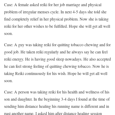
Case: A female asked reiki for her job marriage and physical
problem of irregular menses cycle. In next 4-5 days she told she
find completely relief in her physical problem. Now she is taking
reiki for her other wishes to be fulfilled. Hope she will get all well
soon.
Case: A guy was taking reiki for quitting tobacco chewing and for
good job. He taken reiki regularly and he always say he can feel
reiki energy. He is having good sleep nowadays. He also accepted
he can feel strong feeling of quitting chewing tobacco. Now he is
taking Reiki continuously for his wish. Hope he will get all well
soon.
Case: A person was taking reiki for his health and wellness of his
son and daughter. In the beginning 3-4 days I found at the time of
sending him distance healing his running name is different and in
past another name. I asked him after distance healing session