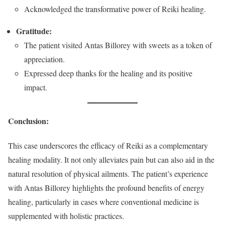
Acknowledged the transformative power of Reiki healing.
Gratitude:
The patient visited Antas Billorey with sweets as a token of
appreciation.
Expressed deep thanks for the healing and its positive
impact.
Conclusion:
This case underscores the efficacy of Reiki as a complementary
healing modality. It not only alleviates pain but can also aid in the
natural resolution of physical ailments. The patient’s experience
with Antas Billorey highlights the profound benefits of energy
healing, particularly in cases where conventional medicine is
supplemented with holistic practices.