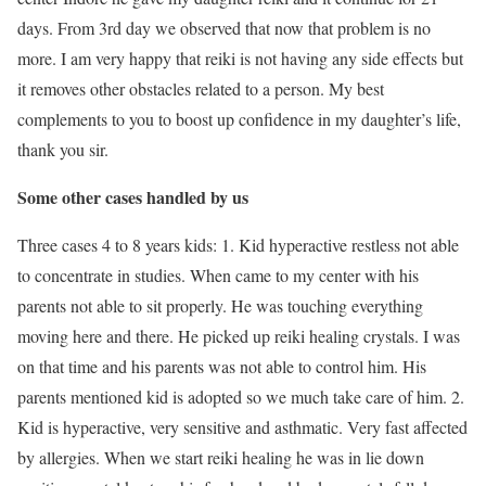
days. From 3rd day we observed that now that problem is no
more. I am very happy that reiki is not having any side effects but
it removes other obstacles related to a person. My best
complements to you to boost up confidence in my daughter’s life,
thank you sir.
Some other cases handled by us
Three cases 4 to 8 years kids: 1. Kid hyperactive restless not able
to concentrate in studies. When came to my center with his
parents not able to sit properly. He was touching everything
moving here and there. He picked up reiki healing crystals. I was
on that time and his parents was not able to control him. His
parents mentioned kid is adopted so we much take care of him. 2.
Kid is hyperactive, very sensitive and asthmatic. Very fast affected
by allergies. When we start reiki healing he was in lie down