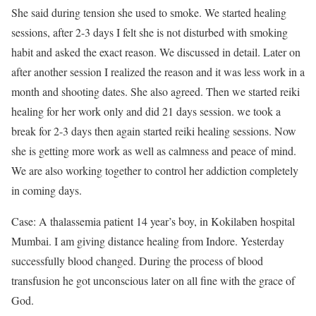
She said during tension she used to smoke. We started healing
sessions, after 2-3 days I felt she is not disturbed with smoking
habit and asked the exact reason. We discussed in detail. Later on
after another session I realized the reason and it was less work in a
month and shooting dates. She also agreed. Then we started reiki
healing for her work only and did 21 days session. we took a
break for 2-3 days then again started reiki healing sessions. Now
she is getting more work as well as calmness and peace of mind.
We are also working together to control her addiction completely
in coming days.
Case: A thalassemia patient 14 year’s boy, in Kokilaben hospital
Mumbai. I am giving distance healing from Indore. Yesterday
successfully blood changed. During the process of blood
transfusion he got unconscious later on all fine with the grace of
God.