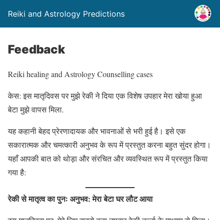
Reiki and Astrology Predictions
Feedback
Reiki healing and Astrology Counselling cases
केस: इस मातृदिवस पर मुझे रेकी ने दिया एक विशेष उपहार मेरा खोया हुआ
बेटा मुझे वापस मिला.
यह कहानी बेहद प्रेरणादायक और भावनाओं से भरी हुई है। इसे एक
सकारात्मक और चमत्कारी अनुभव के रूप में प्रस्तुत करना बहुत सुंदर होगा।
यहाँ आपकी बात को थोड़ा और संरचित और व्यवस्थित रूप में प्रस्तुत किया
गया है:
रेकी से मातृत्व का पुनः अनुभव: मेरा बेटा घर लौट आया