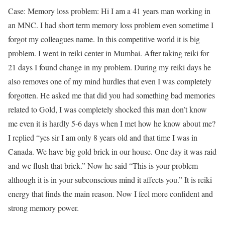
Case: Memory loss problem: Hi I am a 41 years man working in
an MNC. I had short term memory loss problem even sometime I
forgot my colleagues name. In this competitive world it is big
problem. I went in reiki center in Mumbai. After taking reiki for
21 days I found change in my problem. During my reiki days he
also removes one of my mind hurdles that even I was completely
forgotten. He asked me that did you had something bad memories
related to Gold, I was completely shocked this man don’t know
me even it is hardly 5-6 days when I met how he know about me?
I replied “yes sir I am only 8 years old and that time I was in
Canada. We have big gold brick in our house. One day it was raid
and we flush that brick.” Now he said “This is your problem
although it is in your subconscious mind it affects you.” It is reiki
energy that finds the main reason. Now I feel more confident and
strong memory power.