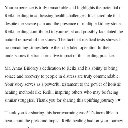
Your experience is truly remarkable and highlights the potential of
Reiki healing in addressing health challenges. It’s incredible that
despite the severe pain and the presence of multiple kidney stones,
Reiki healing contributed to your relief and possibly facilitated the
natural removal of the stones. The fact that medical tests showed
no remaining stones before the scheduled operation further
underscores the transformative impact of this healing practice.
Mr. Antas Billorey’s dedication to Reiki and his ability to bring
solace and recovery to people in distress are truly commendable.
Your story serves as a powerful testament to the power of holistic
healing methods like Reiki, inspiring others who may be facing
similar struggles. Thank you for sharing this uplifting journey! 🌟
Thank you for sharing this heartwarming case! It’s incredible to
hear about the profound impact Reiki healing had on your journey