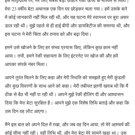
इस मातृदिवस पर, मेरे लिए सबसे बड़ा उपहार रेकी ऊर्जा के माध्यम से मिला।
मेरा 23 वर्षीय बेटा अचानक एक दिन घर छोड़कर चला गया। हमें उसके बारे
में कोई जानकारी नहीं मिल रही थी, और यह घटना मेरे स्वास्थ्य पर बुरा असर
डाल रही थी। मुझे पहले से ही हाई बीपी और डायबिटीज की समस्या थी, और
इस घटना ने मेरी चिंता और तनाव को और बढ़ा दिया।
हमने उसे खोजने के लिए हर संभव प्रयास किए, लेकिन कुछ काम नहीं
आया। तभी, हमने रेकी सहायता के लिए इंटरनेट पर खोज की और हमें
आपका संपर्क नंबर मिला।
आपने तुरंत मिलने के लिए कहा और मेरी स्थिति को समझते हुए मेरी कुंडली
और कुछ विवरणों के साथ आने को कहा। मेरी तबीयत इतनी खराब थी कि मैं
ठीक से बैठ भी नहीं पा रही थी। आपने मुझे रेकी हीलिंग दी और आश्वासन
दिया कि मेरा बेटा सुरक्षित है। आपने मुझे एक विशेष तिथि बताई और कहा कि
उस दिन वह लौट आएगा।
मैंने इस बात को अपने दिल में रखा, और जब वह दिन आया, तो मेरे आश्चर्य की
कोई सीमा नहीं रही। वही तिथि थी, और मेरा बेटा मेरे सामने खड़ा था। उस