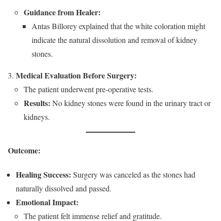
Guidance from Healer:
Antas Billorey explained that the white coloration might
indicate the natural dissolution and removal of kidney
stones.
Medical Evaluation Before Surgery:
The patient underwent pre-operative tests.
Results:
No kidney stones were found in the urinary tract or
kidneys.
Outcome:
Healing Success:
Surgery was canceled as the stones had
naturally dissolved and passed.
Emotional Impact:
The patient felt immense relief and gratitude.