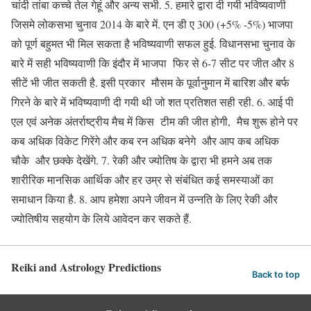
चांदी तांबा कच्चे तेल गेहूं और अन्य सभी. 5. हमारे द्वारा दी गयी भविष्यवाणी
जिसमे लोकसभा चुनाव 2014 के बारे में. एन डी ए 300 (+5% -5%) भाजपा
को पूर्ण बहुमत भी मिल सकता है भविष्यवाणी सफल हुई. विधानसभा चुनाव के
बारे में सही भविष्यवाणी कि इंदौर में भाजपा फिर से 6-7 सीट पर जीत और 8
सीटें भी जीत सकती है. इसी प्रकार मौसम के पूर्वानुमान में बारिश और बर्फ
गिरने के बारे में भविष्यवाणी दी गयी थी जो शत प्रतिशत सही रही. 6. आई पी
एल एवं अनेक अंतर्राष्ट्रीय मैच में किस टीम की जीत होगी, मैच शुरू होने पर
कब अधिक विकेट गिरेंगे और कब रन अधिक बनेगे और आप कब अधिक
चौके और छक्के देखेंगे. 7. रेकी और ज्योतिष के द्वारा भी हमने अब तक
शारीरिक मानसिक आर्थिक और हर उम्र से संबंधित कई समस्याओं का
समाधान किया है. 8. आप हमेशा अपने जीवन में उन्नति के लिए रेकी और
ज्योतिषीय सहयोग के लिये आवेदन कर सकते हैं.
Reiki and Astrology Predictions
Back to top