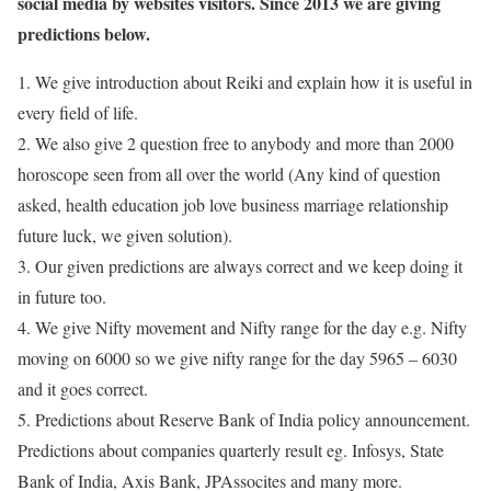
social media by websites visitors. Since 2013 we are giving
predictions below.
1. We give introduction about Reiki and explain how it is useful in
every field of life.
2. We also give 2 question free to anybody and more than 2000
horoscope seen from all over the world (Any kind of question
asked, health education job love business marriage relationship
future luck, we given solution).
3. Our given predictions are always correct and we keep doing it
in future too.
4. We give Nifty movement and Nifty range for the day e.g. Nifty
moving on 6000 so we give nifty range for the day 5965 – 6030
and it goes correct.
5. Predictions about Reserve Bank of India policy announcement.
Predictions about companies quarterly result eg. Infosys, State
Bank of India, Axis Bank, JPAssocites and many more.