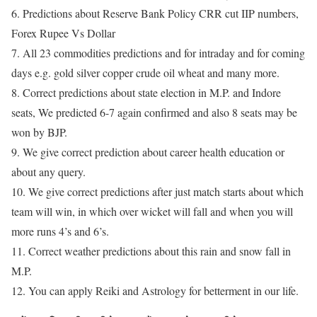
6. Predictions about Reserve Bank Policy CRR cut IIP numbers,
Forex Rupee Vs Dollar
7. All 23 commodities predictions and for intraday and for coming
days e.g. gold silver copper crude oil wheat and many more.
8. Correct predictions about state election in M.P. and Indore
seats, We predicted 6-7 again confirmed and also 8 seats may be
won by BJP.
9. We give correct prediction about career health education or
about any query.
10. We give correct predictions after just match starts about which
team will win, in which over wicket will fall and when you will
more runs 4’s and 6’s.
11. Correct weather predictions about this rain and snow fall in
M.P.
12. You can apply Reiki and Astrology for betterment in our life.