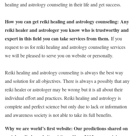
healing and astrology counseling in their life and get success.
How you can get reiki healing and astrology counseling:
Any
reiki healer and astrologer you know who is trustworthy and
expert in this field you can take services from them.
If you
request to us for reiki healing and astrology counseling services
we will be pleased to serve you on website or personally.
Reiki healing and astrology counseling is always the best way
and solution for all objectives. There is always a possibly that any
reiki healer or astrologer may be wrong but it is all about their
individual effort and practices. Reiki healing and astrology is
complete and perfect science but only due to lack or information
and awareness society is not able to take its full benefits.
Why we are world’s first website: Our predictions shared on