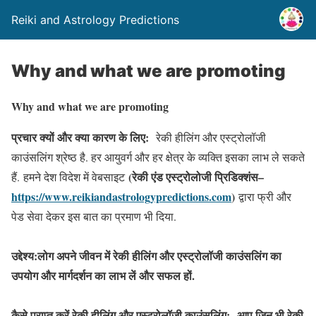
Reiki and Astrology Predictions
Why and what we are promoting
Why and what we are promoting
प्रचार क्यों और क्या कारण के लिए
:
रेकी हीलिंग और एस्ट्रोलॉजी
काउंसलिंग श्रेष्ठ है. हर आयुवर्ग और हर क्षेत्र के व्यक्ति इसका लाभ ले सकते
(रेकी एंड एस्ट्रोलोजी प्रिडिक्शंस
–
हैं. हमने देश विदेश में वेबसाइट
https://www.reikiandastrologypredictions.com
)
द्वारा फ्री और
पेड सेवा देकर इस बात का प्रमाण भी दिया.
उद्देश्य:
लोग अपने जीवन में रेकी हीलिंग और एस्ट्रोलॉजी काउंसलिंग का
उपयोग और मार्गदर्शन का लाभ लें और सफल हों.
कैसे प्राप्त करें रेकी हीलिंग और एस्ट्रोलॉजी काउंसलिंग
:
आप जिन भी रेकी