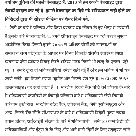
क्यों हम दुनिया की पहली वेबसाइट हैं: 2013 से हम अपनी वेबसाइट द्वारा
सेवायें प्रदान कर रहे हैं. हमारी वेबसाइट पर दिये गये भविष्यफल सही होने पर
विसिटर्स द्वारा भी सोशल मीडिया पर शेयर किये गये.
1. रेकी के बारे में परिचय और किस प्रकार यह जीवन के हर क्षेत्र में उपयोगी
है इसके बारे में जानकारी. 2. हमने ऑनलाइन वेबसाइट पर “दो प्रश्न मुफ्त“
आयोजित किया जिसमे हमने २००० से अधिक लोगों की समस्यओं का
समाधान जन्म पत्रिका के आधार पर किया जिसके अंतर्गत स्वास्थ्य शिक्षा
व्यवसाय प्रेम व्यापार विवाह रिश्ते भविष्य भाग्य किसी भी तरह के प्रश्न पूछे
गए. 3. हमारे द्वारा दी भविष्यवाणियां हमेशा सही गई हैं और हम भविष्य में भी यह
जारी रखेंगे. हम निफ्टी ग्राफ मूवमेंट और निफ्टी रेंज देते है (6030 अप 5965
डाउनसाइड) वह सही जाता है. 4. भारतीय रिजर्व बैंक नीति की घोषणा के बारे
में भविष्यवाणी कंपनियों के तिमाही परिणाम बारे में भविष्यवाणी जैसे तिमाही
परिणाम इंफोसिस, भारतीय स्टेट बैंक, एक्सिस बैंक, जेपी एसोसिएट्स और
अन्य. रिजर्व बैंक नीति सीआरआर के बारे में भविष्यवाणी विदेशी मुद्रा रुपया
बनाम डॉलर, आईआईपी संख्या के बारे में भविष्यवाणी. सभी 23 कमोडिटी की
भविष्यवाणियों और इंट्रा डे के लिए और आने वाले दिनों के लिए उदाहरण सोने